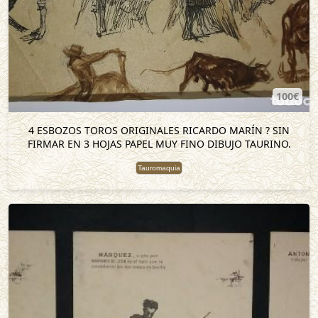
100€
4 ESBOZOS TOROS ORIGINALES RICARDO MARÍN ? SIN
FIRMAR EN 3 HOJAS PAPEL MUY FINO DIBUJO TAURINO.
Tauromaquia