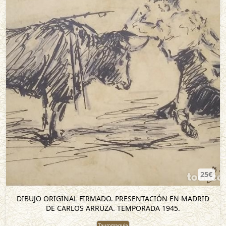
25€
DIBUJO ORIGINAL FIRMADO. PRESENTACIÓN EN MADRID
DE CARLOS ARRUZA. TEMPORADA 1945.
Tauromaquia