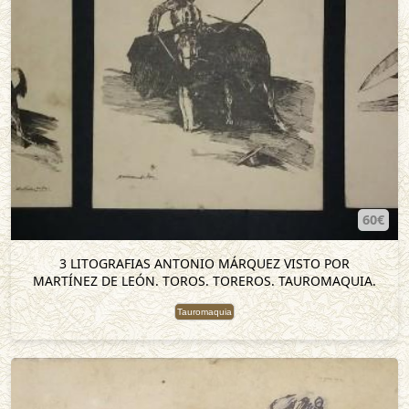
60€
3 LITOGRAFIAS ANTONIO MÁRQUEZ VISTO POR
MARTÍNEZ DE LEÓN. TOROS. TOREROS. TAUROMAQUIA.
Tauromaquia