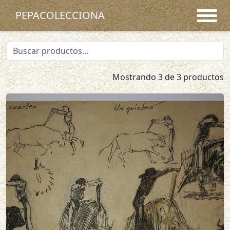
PEPACOLECCIONA
Mostrando 3 de 3 productos