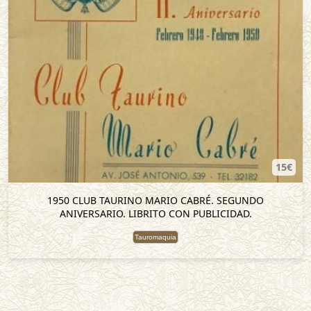
15€
1950 CLUB TAURINO MARIO CABRÉ. SEGUNDO
ANIVERSARIO. LIBRITO CON PUBLICIDAD.
Tauromaquia