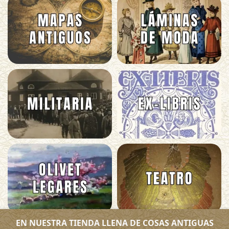
EN NUESTRA TIENDA LLENA DE COSAS ANTIGUAS