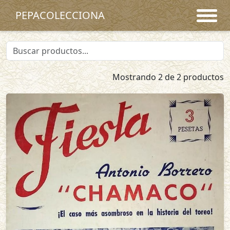
PEPACOLECCIONA
Mostrando 2 de 2 productos