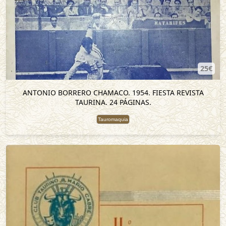
25€
ANTONIO BORRERO CHAMACO. 1954. FIESTA REVISTA
TAURINA. 24 PÁGINAS.
Tauromaquia