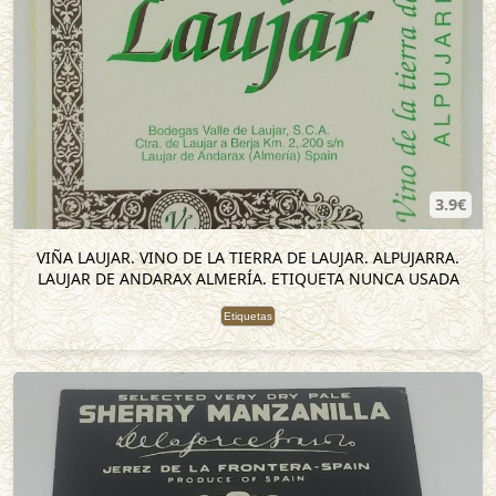
3.9€
VIÑA LAUJAR. VINO DE LA TIERRA DE LAUJAR. ALPUJARRA.
LAUJAR DE ANDARAX ALMERÍA. ETIQUETA NUNCA USADA
Etiquetas