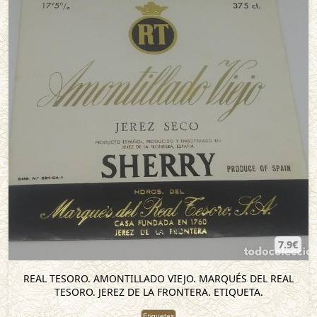
7.9€
REAL TESORO. AMONTILLADO VIEJO. MARQUÉS DEL REAL
TESORO. JEREZ DE LA FRONTERA. ETIQUETA.
Etiquetas