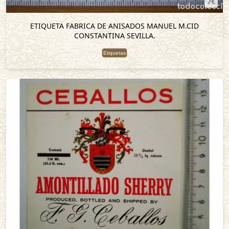
7€
ETIQUETA FABRICA DE ANISADOS MANUEL M.CID
CONSTANTINA SEVILLA.
Etiquetas