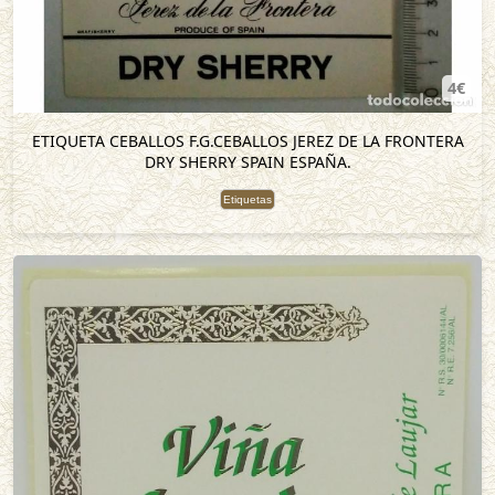
4€
ETIQUETA CEBALLOS F.G.CEBALLOS JEREZ DE LA FRONTERA
DRY SHERRY SPAIN ESPAÑA.
Etiquetas