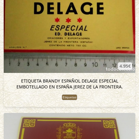
4.95€
ETIQUETA BRANDY ESPAÑOL DELAGE ESPECIAL
EMBOTELLADO EN ESPAÑA JEREZ DE LA FRONTERA.
Etiquetas