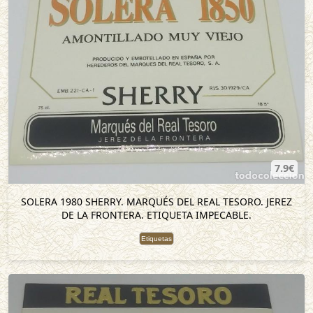
7.9€
SOLERA 1980 SHERRY. MARQUÉS DEL REAL TESORO. JEREZ
DE LA FRONTERA. ETIQUETA IMPECABLE.
Etiquetas