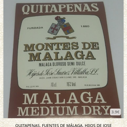
3.9€
QUITAPENAS. FUENTES DE MÁLAGA. HIJOS DE JOSE