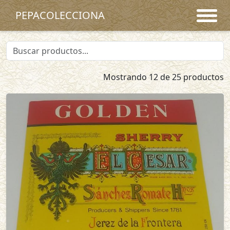
PEPACOLECCIONA
Mostrando 12 de 25 productos