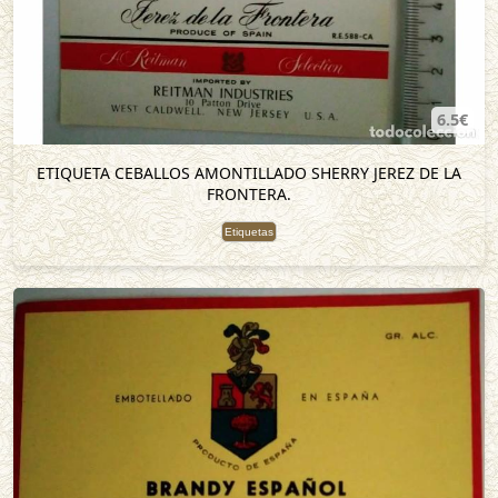
6.5€
ETIQUETA CEBALLOS AMONTILLADO SHERRY JEREZ DE LA
FRONTERA.
Etiquetas