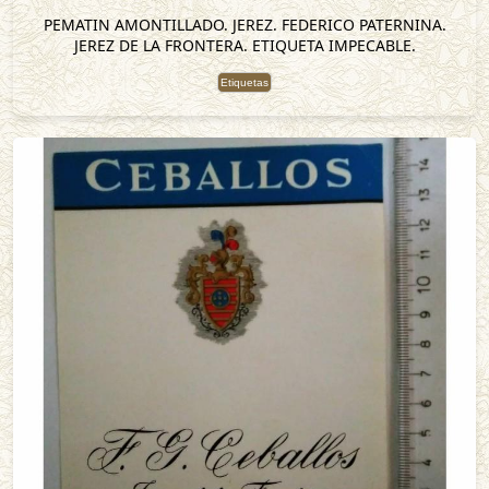
PEMATIN AMONTILLADO. JEREZ. FEDERICO PATERNINA.
JEREZ DE LA FRONTERA. ETIQUETA IMPECABLE.
Etiquetas