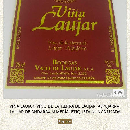
4.9€
VIÑA LAUJAR. VINO DE LA TIERRA DE LAUJAR. ALPUJARRA.
LAUJAR DE ANDARAX ALMERÍA. ETIQUETA NUNCA USADA
Etiquetas