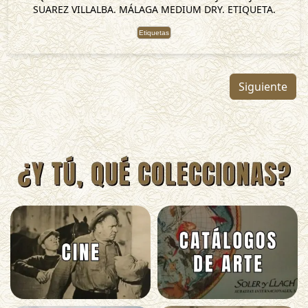
SUAREZ VILLALBA. MÁLAGA MEDIUM DRY. ETIQUETA.
Etiquetas
Siguiente