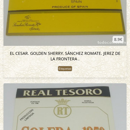
8.9€
EL CESAR. GOLDEN SHERRY. SÁNCHEZ ROMATE. JEREZ DE
LA FRONTERA .
Etiquetas