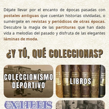
Déjate llevar por el encanto de épocas pasadas con
postales antiguas
que cuentan historias olvidadas, o
sumérgete en
revistas y periódicos de otras épocas
.
Descubre la magia de las
partituras
que han dado
vida a melodías del pasado y disfruta de las elegantes
láminas de moda
.