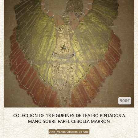
900€
COLECCIÓN DE 13 FIGURINES DE TEATRO PINTADOS A
MANO SOBRE PAPEL CEBOLLA MARRÓN
Arte
Varios Objetos de Arte