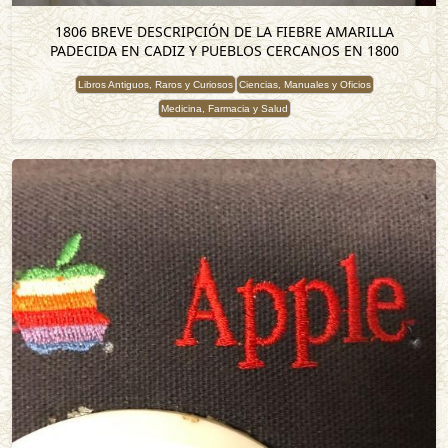
1806 BREVE DESCRIPCIÓN DE LA FIEBRE AMARILLA
PADECIDA EN CADIZ Y PUEBLOS CERCANOS EN 1800
Libros Antiguos, Raros y Curiosos
Ciencias, Manuales y Oficios
Medicina, Farmacia y Salud