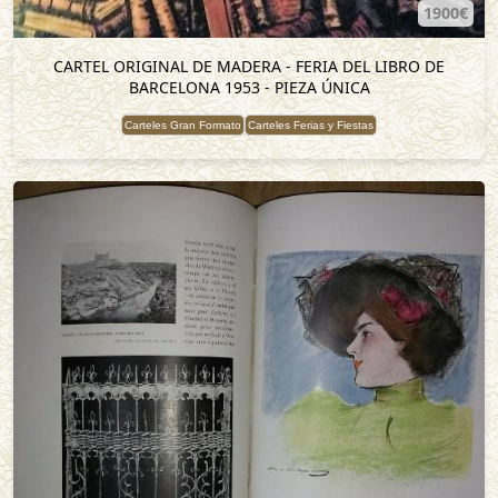
1900€
CARTEL ORIGINAL DE MADERA - FERIA DEL LIBRO DE
BARCELONA 1953 - PIEZA ÚNICA
Carteles Gran Formato
Carteles Ferias y Fiestas