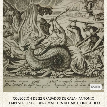
6500€
COLECCIÓN DE 22 GRABADOS DE CAZA - ANTONIO
TEMPESTA - 1612 - OBRA MAESTRA DEL ARTE CINEGÉTICO