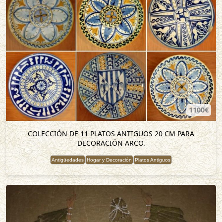
1100€
COLECCIÓN DE 11 PLATOS ANTIGUOS 20 CM PARA
DECORACIÓN ARCO.
Antigüedades
Hogar y Decoración
Platos Antiguos