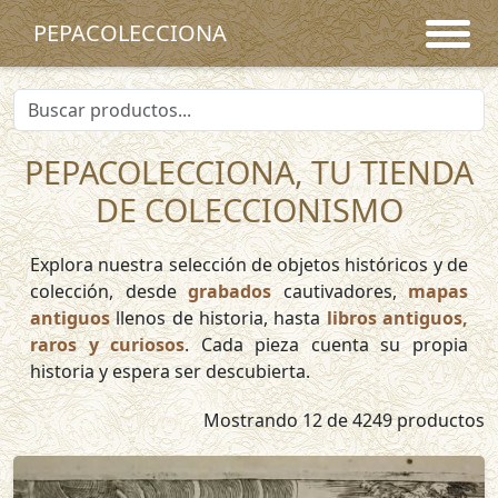
PEPACOLECCIONA
PEPACOLECCIONA, TU TIENDA
DE COLECCIONISMO
Explora nuestra selección de objetos históricos y de
colección, desde
grabados
cautivadores,
mapas
antiguos
llenos de historia, hasta
libros antiguos,
raros y curiosos
. Cada pieza cuenta su propia
historia y espera ser descubierta.
Mostrando 12 de 4249 productos