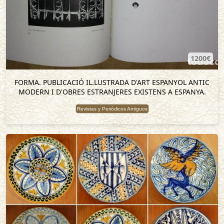
1200€
FORMA. PUBLICACIÓ IL.LUSTRADA D'ART ESPANYOL ANTIC
MODERN I D'OBRES ESTRANJERES EXISTENS A ESPANYA.
Revistas y Periódicos Antiguos