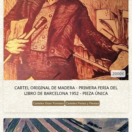
2000€
CARTEL ORIGINAL DE MADERA - PRIMERA FERIA DEL
LIBRO DE BARCELONA 1952 - PIEZA ÚNICA
Carteles Gran Formato
Carteles Ferias y Fiestas