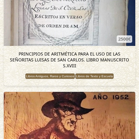
2500€
PRINCIPIOS DE ARITMÉTICA PARA EL USO DE LAS
SEÑORITAS LUISAS DE SAN CARLOS. LIBRO MANUSCRITO
S.XVIII
Libros Antiguos, Raros y Curiosos
Libros de Texto y Escuela