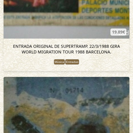
19.89€
ENTRADA ORIGINAL DE SUPERTRAMP. 22/3/1988 GIRA
WORLD MIGRATION TOUR 1988 BARCELONA.
Música
Entradas