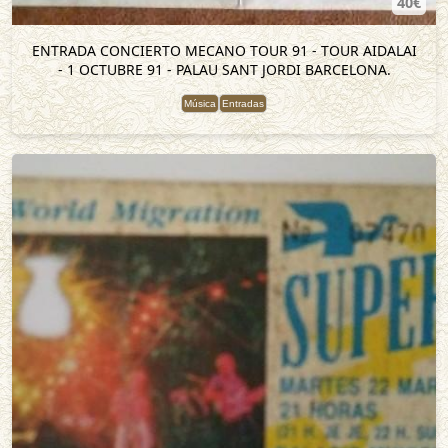
40€
ENTRADA CONCIERTO MECANO TOUR 91 - TOUR AIDALAI
- 1 OCTUBRE 91 - PALAU SANT JORDI BARCELONA.
Música
Entradas