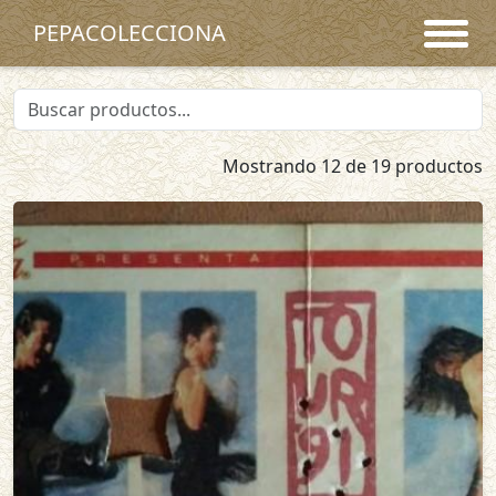
PEPACOLECCIONA
Mostrando 12 de 19 productos