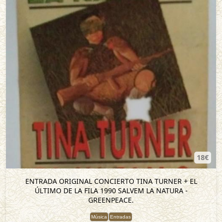
18€
ENTRADA ORIGINAL CONCIERTO TINA TURNER + EL
ÚLTIMO DE LA FILA 1990 SALVEM LA NATURA -
GREENPEACE.
Música
Entradas