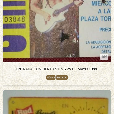
16€
ENTRADA CONCIERTO STING 25 DE MAYO 1988.
Música
Entradas