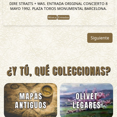
DIRE STRAITS + WAS. ENTRADA ORIGINAL CONCIERTO 8
MAYO 1992. PLAZA TOROS MONUMENTAL BARCELONA.
Música
Entradas
Siguiente