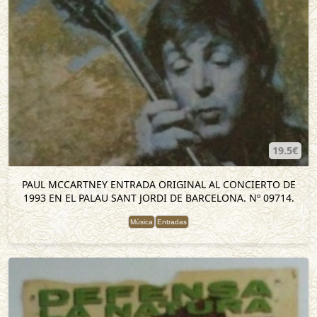
19.5€
PAUL MCCARTNEY ENTRADA ORIGINAL AL CONCIERTO DE
1993 EN EL PALAU SANT JORDI DE BARCELONA. Nº 09714.
Música
Entradas