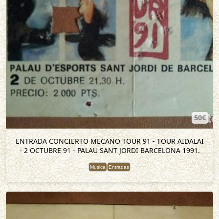
50€
ENTRADA CONCIERTO MECANO TOUR 91 - TOUR AIDALAI
- 2 OCTUBRE 91 - PALAU SANT JORDI BARCELONA 1991.
Música
Entradas