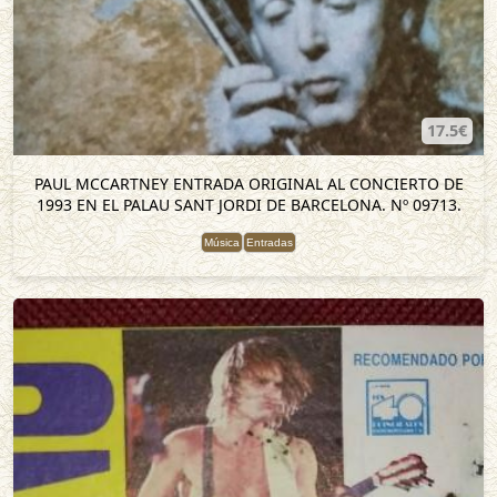
17.5€
PAUL MCCARTNEY ENTRADA ORIGINAL AL CONCIERTO DE
1993 EN EL PALAU SANT JORDI DE BARCELONA. Nº 09713.
Música
Entradas