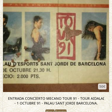
50€
ENTRADA CONCIERTO MECANO TOUR 91 - TOUR AIDALAI
- 1 OCTUBRE 91 - PALAU SANT JORDI BARCELONA.
Música
Entradas