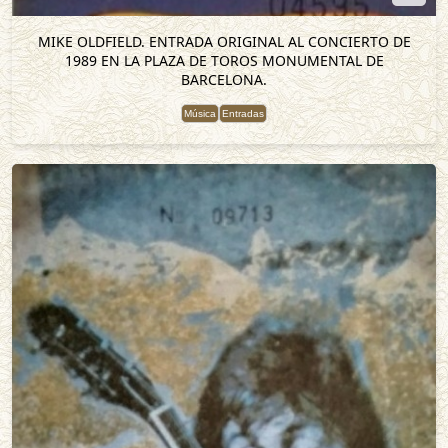
MIKE OLDFIELD. ENTRADA ORIGINAL AL CONCIERTO DE
1989 EN LA PLAZA DE TOROS MONUMENTAL DE
BARCELONA.
Música
Entradas