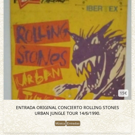
15€
ENTRADA ORIGINAL CONCIERTO ROLLING STONES
URBAN JUNGLE TOUR 14/6/1990.
Música
Entradas