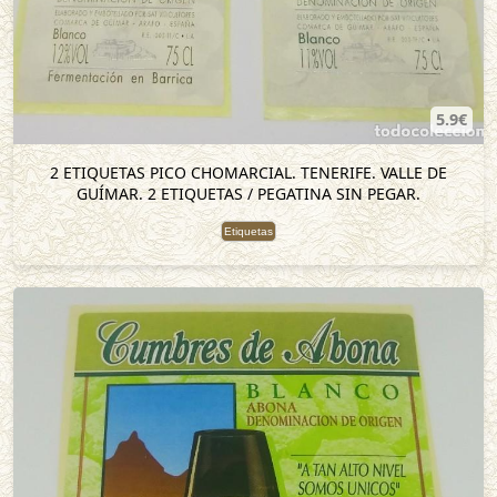
5.9€
2 ETIQUETAS PICO CHOMARCIAL. TENERIFE. VALLE DE
GUÍMAR. 2 ETIQUETAS / PEGATINA SIN PEGAR.
Etiquetas