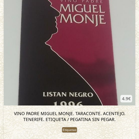
4.9€
VINO PADRE MIGUEL MONJE. TARACONTE. ACENTEJO.
TENERIFE. ETIQUETA / PEGATINA SIN PEGAR.
Etiquetas