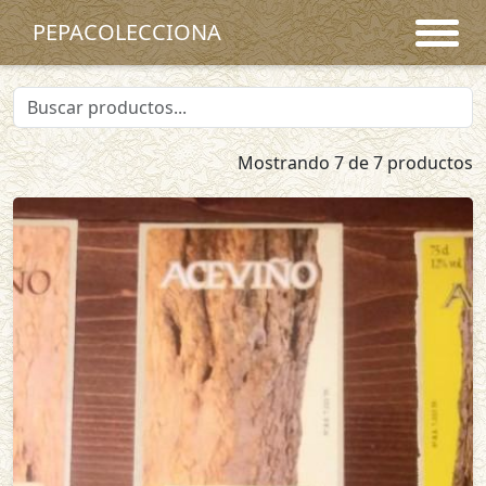
PEPACOLECCIONA
Mostrando 7 de 7 productos