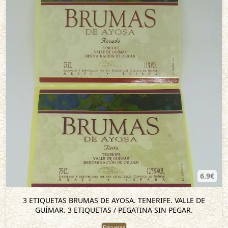
6.9€
3 ETIQUETAS BRUMAS DE AYOSA. TENERIFE. VALLE DE
GUÍMAR. 3 ETIQUETAS / PEGATINA SIN PEGAR.
Etiquetas