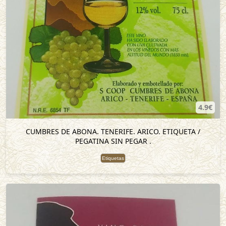
4.9€
CUMBRES DE ABONA. TENERIFE. ARICO. ETIQUETA /
PEGATINA SIN PEGAR .
Etiquetas