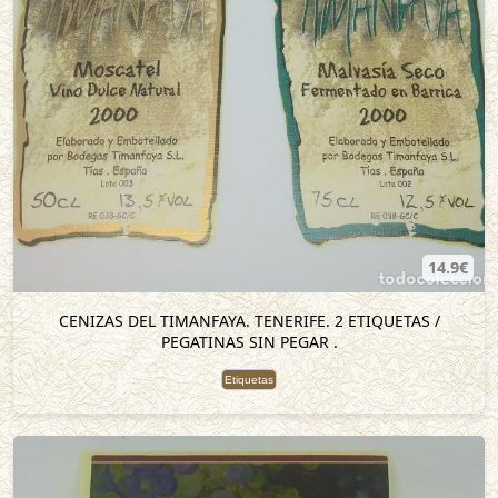
14.9€
CENIZAS DEL TIMANFAYA. TENERIFE. 2 ETIQUETAS /
PEGATINAS SIN PEGAR .
Etiquetas