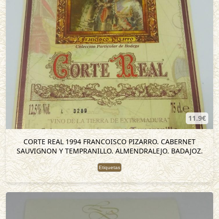
11.9€
CORTE REAL 1994 FRANCOISCO PIZARRO. CABERNET
SAUVIGNON Y TEMPRANILLO. ALMENDRALEJO. BADAJOZ.
Etiquetas