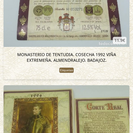
11.9€
MONASTERIO DE TENTUDIA. COSECHA 1992 VIÑA
EXTREMEÑA. ALMENDRALEJO. BADAJOZ.
Etiquetas