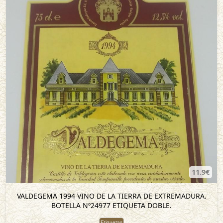
11.9€
VALDEGEMA 1994 VINO DE LA TIERRA DE EXTREMADURA.
BOTELLA Nº24977 ETIQUETA DOBLE.
Etiquetas