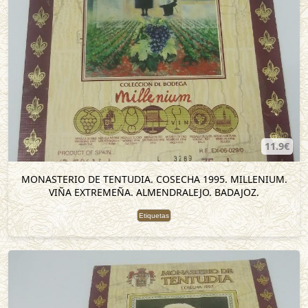
11.9€
MONASTERIO DE TENTUDIA. COSECHA 1995. MILLENIUM.
VIÑA EXTREMEÑA. ALMENDRALEJO. BADAJOZ.
Etiquetas