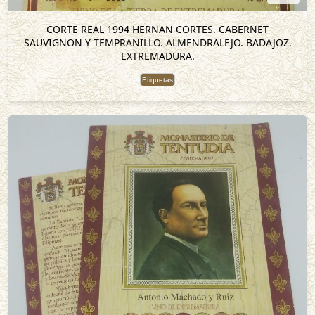
CORTE REAL 1994 HERNAN CORTES. CABERNET
SAUVIGNON Y TEMPRANILLO. ALMENDRALEJO. BADAJOZ.
EXTREMADURA.
Etiquetas