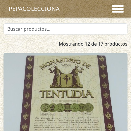
PEPACOLECCIONA
Mostrando 12 de 17 productos