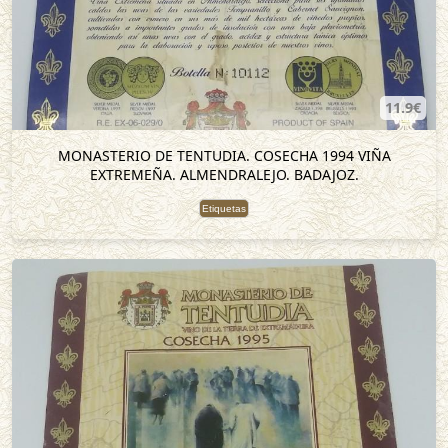
11.9€
MONASTERIO DE TENTUDIA. COSECHA 1994 VIÑA
EXTREMEÑA. ALMENDRALEJO. BADAJOZ.
Etiquetas