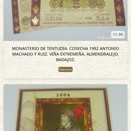
11.9€
MONASTERIO DE TENTUDIA. COSECHA 1992 ANTONIO
MACHADO Y RUIZ. VIÑA EXTREMEÑA. ALMENDRALEJO.
BADAJOZ.
Etiquetas