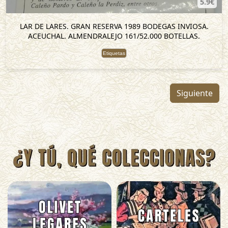
5.9€
LAR DE LARES. GRAN RESERVA 1989 BODEGAS INVIOSA.
ACEUCHAL. ALMENDRALEJO 161/52.000 BOTELLAS.
Etiquetas
Siguiente