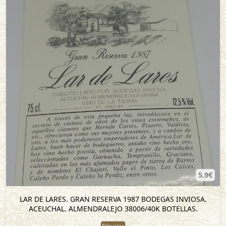
5.9€
LAR DE LARES. GRAN RESERVA 1987 BODEGAS INVIOSA.
ACEUCHAL. ALMENDRALEJO 38006/40K BOTELLAS.
Etiquetas