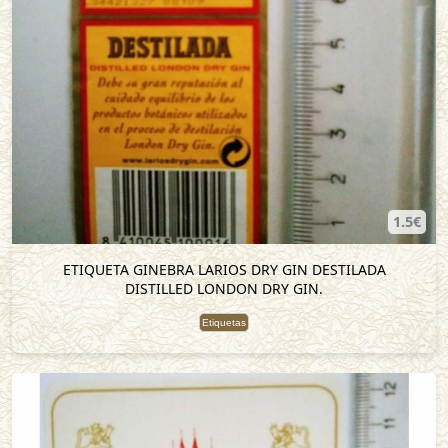
1.5€
ETIQUETA GINEBRA LARIOS DRY GIN DESTILADA
DISTILLED LONDON DRY GIN.
Etiquetas