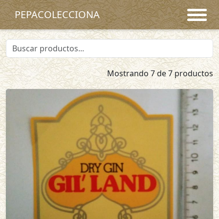
PEPACOLECCIONA
Mostrando 7 de 7 productos