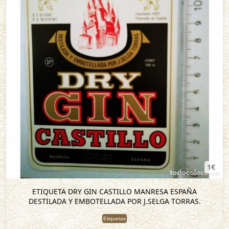
1€
ETIQUETA DRY GIN CASTILLO MANRESA ESPAÑA
DESTILADA Y EMBOTELLADA POR J.SELGA TORRAS.
Etiquetas