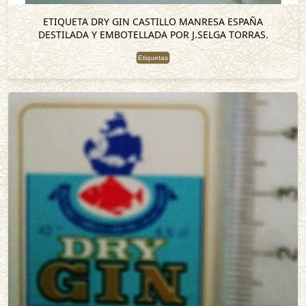
ETIQUETA DRY GIN CASTILLO MANRESA ESPAÑA
DESTILADA Y EMBOTELLADA POR J.SELGA TORRAS.
Etiquetas