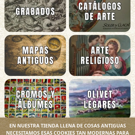
EN NUESTRA TIENDA LLENA DE COSAS ANTIGUAS
NECESITAMOS ESAS COOKIES TAN MODERNAS PARA