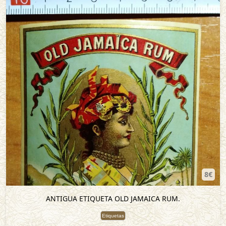
8€
ANTIGUA ETIQUETA OLD JAMAICA RUM.
Etiquetas