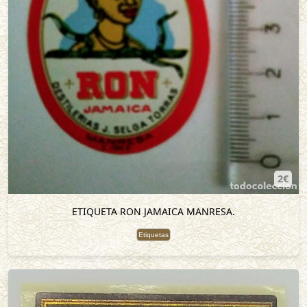
2€
ETIQUETA RON JAMAICA MANRESA.
Etiquetas