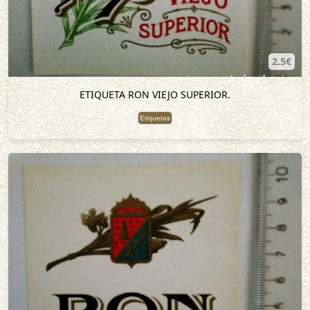
2.5€
ETIQUETA RON VIEJO SUPERIOR.
Etiquetas