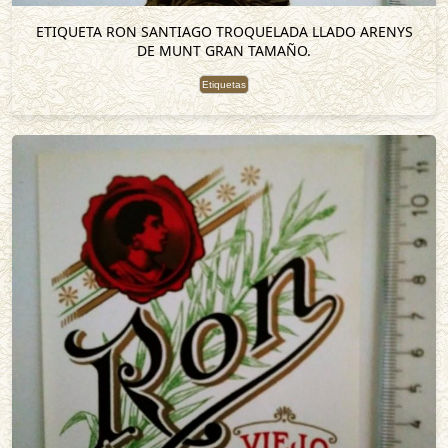
ETIQUETA RON SANTIAGO TROQUELADA LLADO ARENYS
DE MUNT GRAN TAMAÑO.
Etiquetas