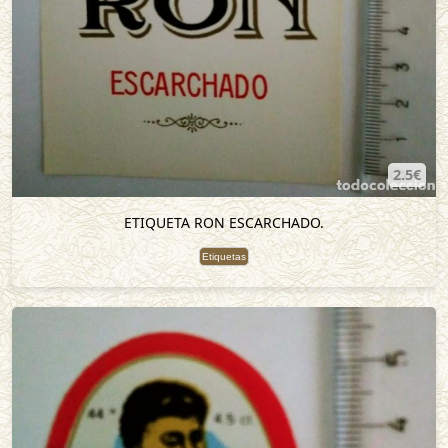
2.5€
ETIQUETA RON ESCARCHADO.
Etiquetas