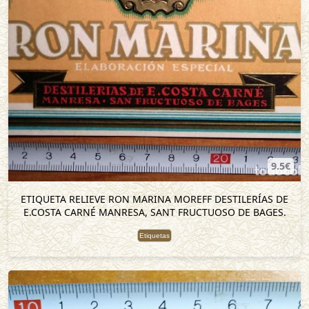
9.5€
ETIQUETA RELIEVE RON MARINA MOREFF DESTILERÍAS DE
E.COSTA CARNÉ MANRESA, SANT FRUCTUOSO DE BAGES.
Etiquetas