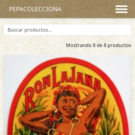
PEPACOLECCIONA
Mostrando 8 de 8 productos