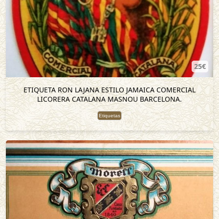
25€
ETIQUETA RON LAJANA ESTILO JAMAICA COMERCIAL
LICORERA CATALANA MASNOU BARCELONA.
Etiquetas