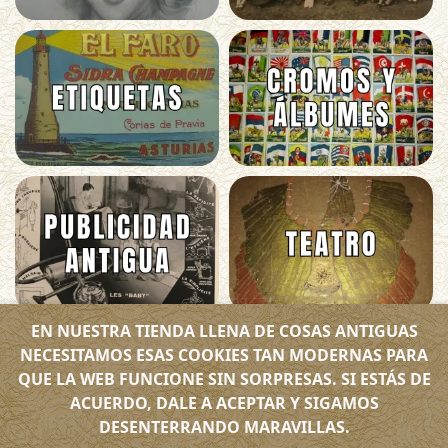
EN NUESTRA TIENDA LLENA DE COSAS ANTIGUAS
NECESITAMOS ESAS COOKIES TAN MODERNAS PARA
QUE LA WEB FUNCIONE SIN SORPRESAS. SI ESTÁS DE
ACUERDO, DALE A ACEPTAR Y SIGAMOS
DESENTERRANDO MARAVILLAS.