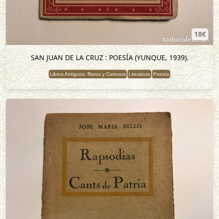
18€
SAN JUAN DE LA CRUZ : POESÍA (YUNQUE, 1939).
Libros Antiguos, Raros y Curiosos
Literatura
Poesía