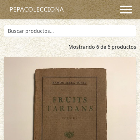
PEPACOLECCIONA
Mostrando 6 de 6 productos