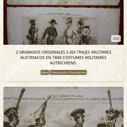
36€
2 GRABADOS ORIGINALES S.XIX TRAJES MILITARES
AUSTRIACOS EN 1840 COSTUMES MILITAIRES
AUTRICHIENS.
Militar
Propaganda y Documentos