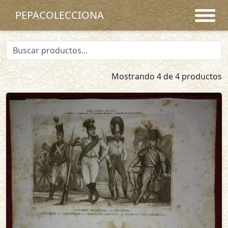
PEPACOLECCIONA
Mostrando 4 de 4 productos