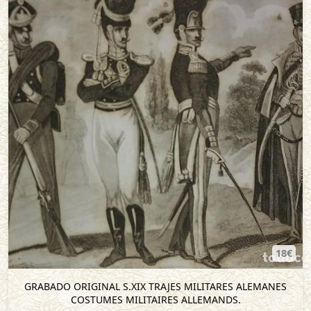
18€
GRABADO ORIGINAL S.XIX TRAJES MILITARES ALEMANES
COSTUMES MILITAIRES ALLEMANDS.