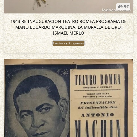
49.5€
1943 RE INAUGURACIÓN TEATRO ROMEA PROGRAMA DE
MANO EDUARDO MARQUINA. LA MURALLA DE ORO.
ISMAEL MERLO
Láminas y Programas