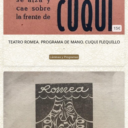
15€
TEATRO ROMEA. PROGRAMA DE MANO. CUQUI FLEQUILLO
.
Láminas y Programas