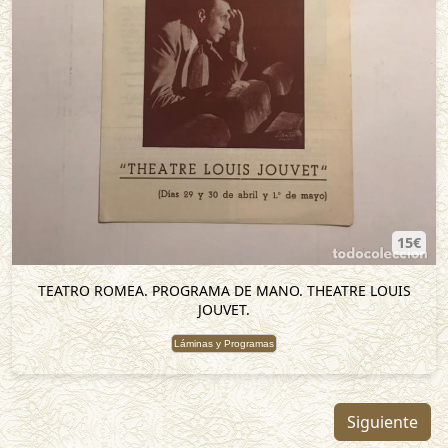
15€
TEATRO ROMEA. PROGRAMA DE MANO. THEATRE LOUIS
JOUVET.
Láminas y Programas
Siguiente