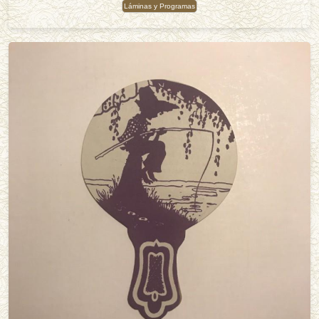
Láminas y Programas