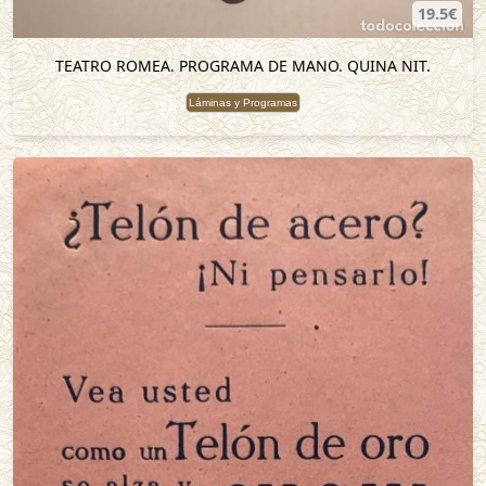
19.5€
TEATRO ROMEA. PROGRAMA DE MANO. QUINA NIT.
Láminas y Programas