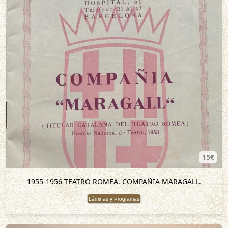
15€
1955-1956 TEATRO ROMEA. COMPAÑIA MARAGALL.
Láminas y Programas