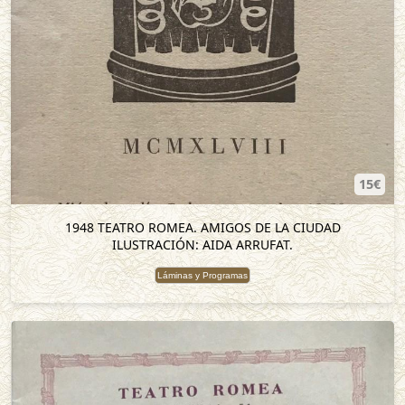
15€
1948 TEATRO ROMEA. AMIGOS DE LA CIUDAD
ILUSTRACIÓN: AIDA ARRUFAT.
Láminas y Programas