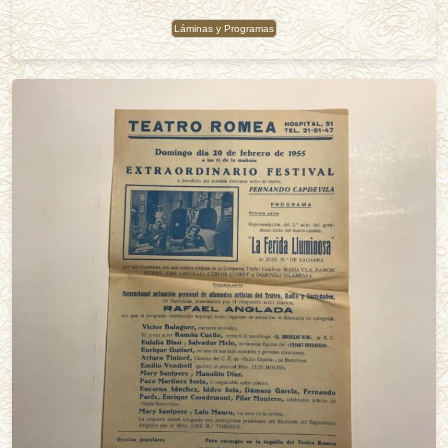
Láminas y Programas