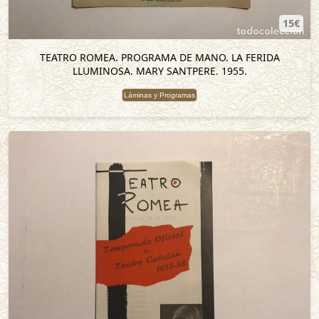
15€
TEATRO ROMEA. PROGRAMA DE MANO. LA FERIDA
LLUMINOSA. MARY SANTPERE. 1955.
Láminas y Programas