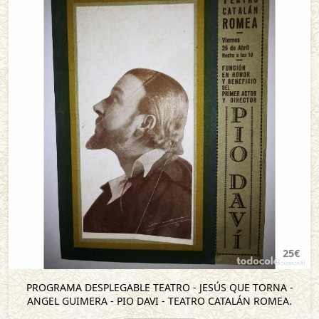
25€
PROGRAMA DESPLEGABLE TEATRO - JESÚS QUE TORNA -
ANGEL GUIMERA - PIO DAVI - TEATRO CATALÁN ROMEA.