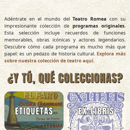
Adéntrate en el mundo del
Teatro Romea
con su
impresionante colección de
programas originales
.
Esta selección incluye recuerdos de funciones
memorables, obras icónicas y actores legendarios.
Descubre cómo cada programa es mucho más que
papel: es un pedazo de historia cultural.
Explora más
sobre nuestra colección de teatro aquí.