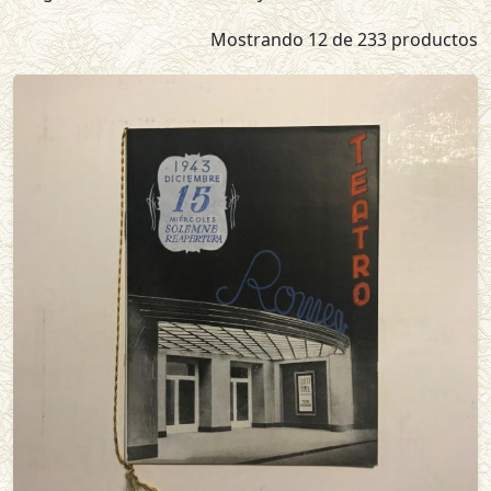
Mostrando 12 de 233 productos