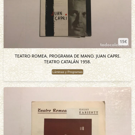
15€
TEATRO ROMEA. PROGRAMA DE MANO. JUAN CAPRI.
TEATRO CATALÁN 1958.
Láminas y Programas